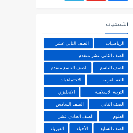
التسميات
الرياضيات
الصف الثاني عشر
الصف الثاني عشر متقدم
الصف التاسع
الصف التاسع متقدم
اللغة العربية
الاجتماعيات
التربية الاسلامية
الانجليزي
الصف الثاني
الصف السادس
العلوم
الصف الحادي عشر
الصف السابع
الأحياء
الفيزياء