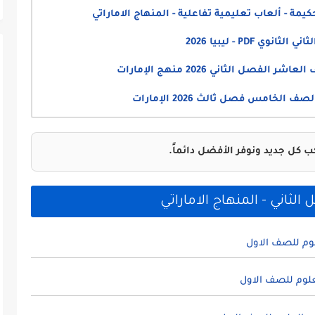
يمة - ألعاب تعليمية تفاعلية - المنهاج الاماراتي
 الثاني 2026 منهج الإمارات
الخامس فصل ثالث 2026 الإمارات
 كل جديد ونوفر الأفضل دائماً.
ثاني - المنهاج الاماراتي
وم للصف الاول
لوم للصف الاول