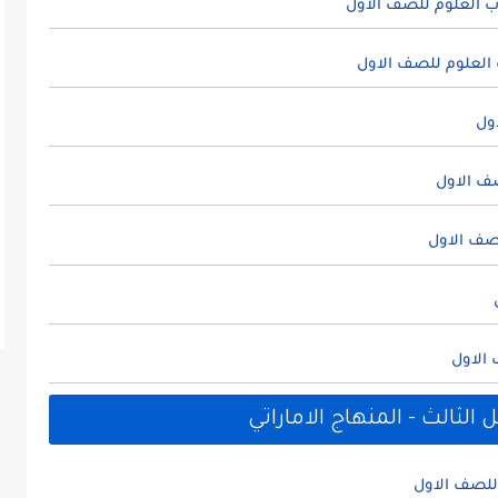
 العلوم للصف الاول
العلوم للصف الاول
ول
ف الاول
صف الاول
الاول
لثالث - المنهاج الاماراتي
للصف الاول