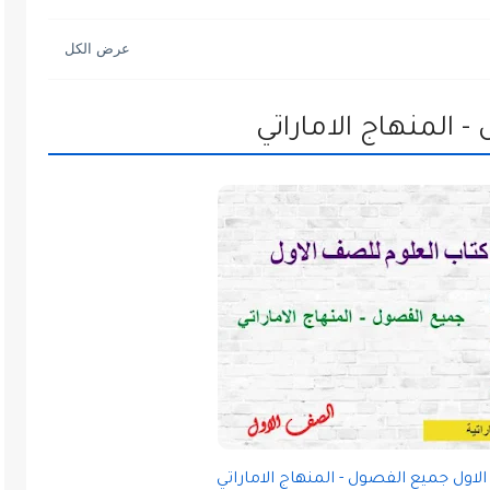
 المنهاج الاماراتي
اول جميع الفصول - المنهاج الاماراتي