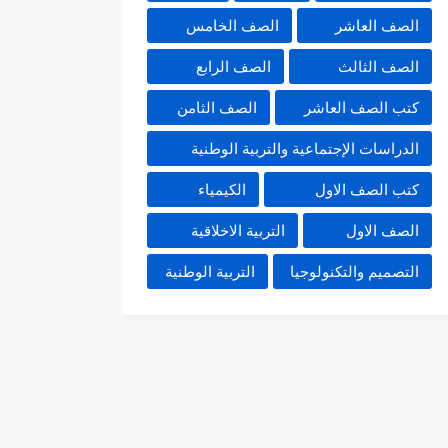
الصف العاشر
الصف الخامس
الصف الثالث
الصف الرابع
كتب الصف العاشر
الصف الثامن
الدراسات الإجتماعية والتربية الوطنية
كتب الصف الاول
الكيمياء
الصف الاول
التربية الاخلاقية
التصميم والتكنولوجيا
التربية الوطنية