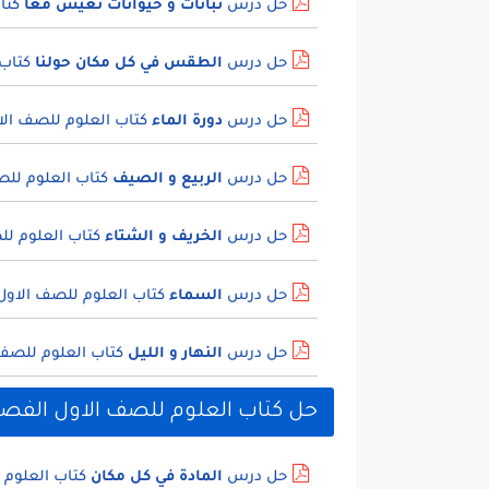
حل درس
نباتات و حيوانات تعيش معا
كتاب
حل درس
الطقس في كل مكان حولنا
كتاب 
حل درس
دورة الماء
كتاب العلوم للصف الا
حل درس
الربيع و الصيف
كتاب العلوم للص
حل درس
الخريف و الشتاء
كتاب العلوم لل
حل درس
السماء
كتاب العلوم للصف الاول
حل درس
النهار و الليل
كتاب العلوم للصف 
حل كتاب العلوم للصف الاول الفصل ا
حل درس
المادة في كل مكان
كتاب العلوم 