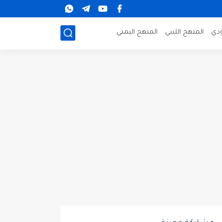
دي
المنهج الليبي
المنهج اليمني