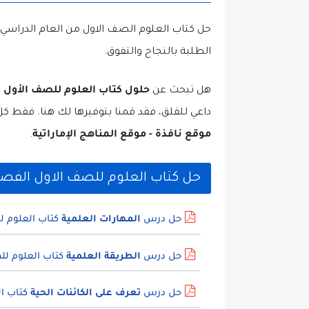
حل كتاب العلوم الصف الاول من العام الدراسي ا
الطلبة بالنجاح والتفوق.
هل تبحث عن
حلول كتاب العلوم للصف الأول
و
داعي للقلق، فقد قمنا بتوفيرها لك هنا. فقط ك
موقع نافذة - موقع المناهج الإماراتية
.
حل كتاب العلوم للصف الاول الفصل ا
حل درس
المهارات العلمية
كتاب العلوم ل
حل درس
الطريقة العلمية
كتاب العلوم لل
حل درس
تعرف على الكائنات الحية
كتاب ال