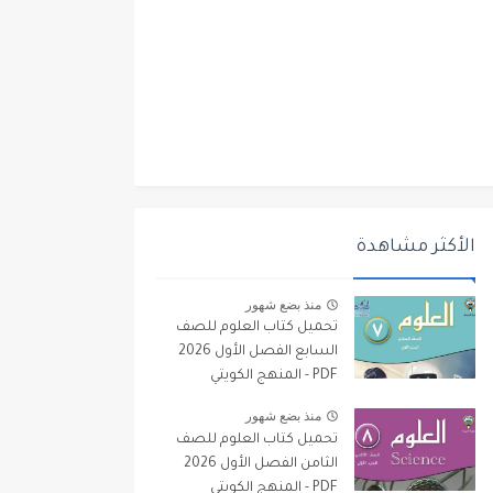
الأكثر مشاهدة
منذ بضع شهور
تحميل كتاب العلوم للصف
السابع الفصل الأول 2026
PDF - المنهج الكويتي
منذ بضع شهور
تحميل كتاب العلوم للصف
الثامن الفصل الأول 2026
PDF - المنهج الكويتي