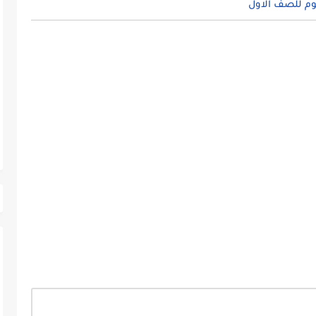
وم للصف الاول