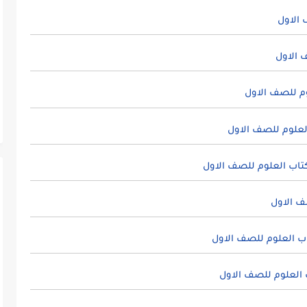
الاول
 الاول
م للصف الاول
لعلوم للصف الاول
تاب العلوم للصف الاول
ف الاول
ب العلوم للصف الاول
العلوم للصف الاول