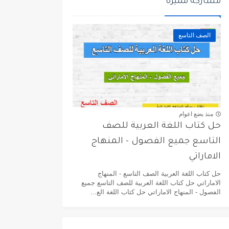
مشاركة مميزة
الصف التاسع
منذ بضع اعوام
حل كتاب اللغة العربية للصف
التاسع جميع الفصول - المنهاج
الاماراتي
حل كتاب اللغة العربية الصف التاسع - المنهاج
الاماراتي حل كتاب اللغة العربية للصف التاسع جميع
الفصول - المنهاج الاماراتي حل كتاب اللغة الع...