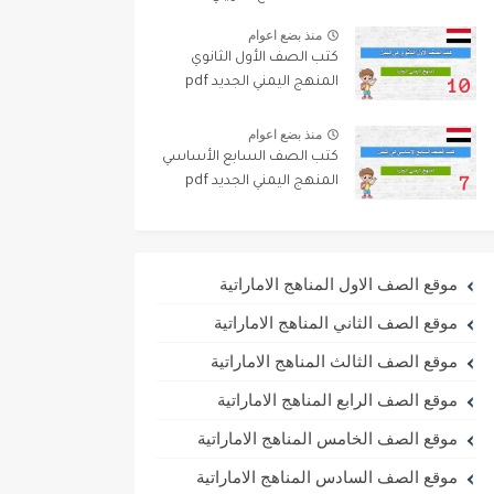
منذ بضع اعوام
كتب الصف الأول الثانوي
المنهج اليمني الجديد pdf
منذ بضع اعوام
كتب الصف السابع الأساسي
المنهج اليمني الجديد pdf
موقع الصف الاول المناهج الاماراتية
موقع الصف الثاني المناهج الاماراتية
موقع الصف الثالث المناهج الاماراتية
موقع الصف الرابع المناهج الاماراتية
موقع الصف الخامس المناهج الاماراتية
موقع الصف السادس المناهج الاماراتية