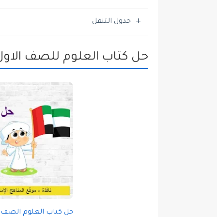
جدول التنقل
حل كتاب العلوم للصف الاول -
حل كتاب العلوم الصف ال