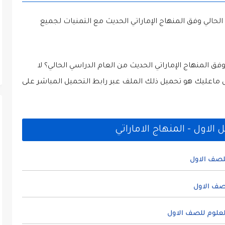
لحالي وفق المنهاج الإماراتي الحديث مع التمنيات لجميع
فق المنهاج الإماراتي الحديث من العام الدراسي الحالي؟ لا
ل ماعليك هو تحميل ذلك الملف عبر رابط التحميل المباشر على
لاول - المنهاج الاماراتي
لصف الاول
صف الاول
علوم للصف الاول