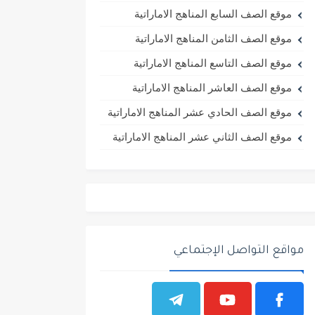
موقع الصف السابع المناهج الاماراتية
موقع الصف الثامن المناهج الاماراتية
موقع الصف التاسع المناهج الاماراتية
موقع الصف العاشر المناهج الاماراتية
موقع الصف الحادي عشر المناهج الاماراتية
موقع الصف الثاني عشر المناهج الاماراتية
مواقع التواصل الإجتماعي