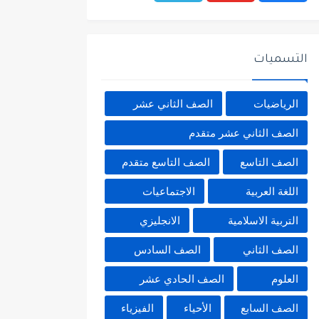
التسميات
الرياضيات
الصف الثاني عشر
الصف الثاني عشر متقدم
الصف التاسع
الصف التاسع متقدم
اللغة العربية
الاجتماعيات
التربية الاسلامية
الانجليزي
الصف الثاني
الصف السادس
العلوم
الصف الحادي عشر
الصف السابع
الأحياء
الفيزياء