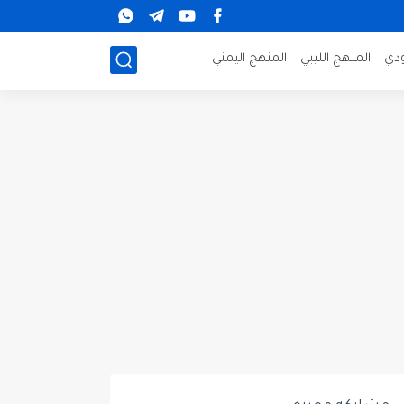
دي
المنهج الليبي
المنهج اليمني