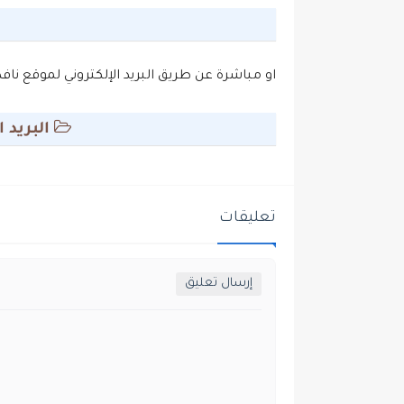
او مباشرة عن طريق البريد الإلكتروني لموقع نافذ
البريد 
تعليقات
إرسال تعليق