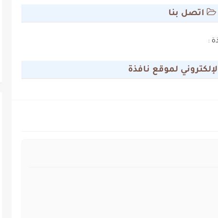
اتصل بنا
ة :
الإلكتروني لموقع نافذة