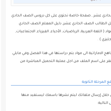
 الحادي عشر , صفحة خاصة تحتوى على كل دروس الصف الحادي
ل الطالب الصف الحادي عشر, دليل المعلم الصف الحادي
 اللغة العربية, الرياضيات, الأحياء, الفيزياء, الاجتماعيات,
جليزي ) .
 الاماراتية الى مواد يتم دراستها في هذا الفصل وفي مايلي
قر على اسم الملف من اجل عملية التحميل المباشرة من
 المرحلة الثانوية
 خلال إرسال ملفاتك ليتم نشرها باسمك ليستفيد منها
التالية: