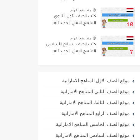
منذ بضع اعوام
كتب الصف الأول الثانوي
المنهج اليمني الجديد pdf
منذ بضع اعوام
كتب الصف السابع الأساسي
المنهج اليمني الجديد pdf
موقع الصف الاول المناهج الاماراتية
موقع الصف الثاني المناهج الاماراتية
موقع الصف الثالث المناهج الاماراتية
موقع الصف الرابع المناهج الاماراتية
موقع الصف الخامس المناهج الاماراتية
موقع الصف السادس المناهج الاماراتية