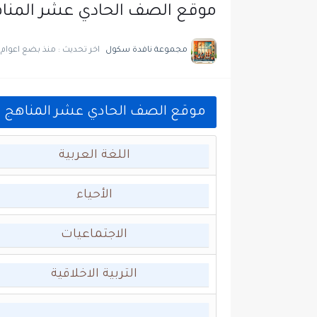
موقع الصف الحادي عشر المناهج
مجموعة نافدة سكول
اخر تحديث :
منذ بضع اعوام
موقع الصف الحادي عشر المناهج الا
اللغة العربية
الأحياء
الاجتماعيات
التربية الاخلاقية