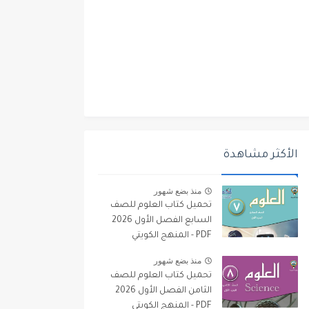
الأكثر مشاهدة
منذ بضع شهور
تحميل كتاب العلوم للصف
السابع الفصل الأول 2026
PDF - المنهج الكويتي
منذ بضع شهور
تحميل كتاب العلوم للصف
الثامن الفصل الأول 2026
PDF - المنهج الكويتي