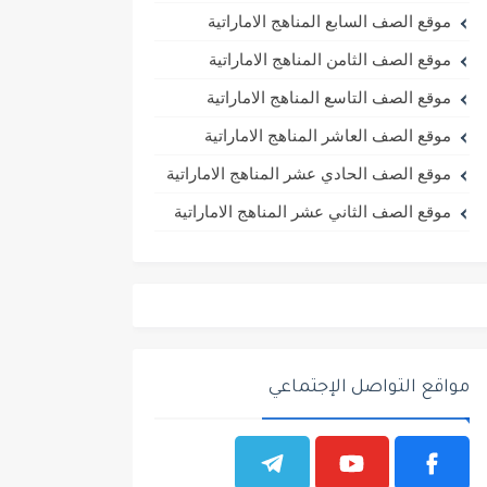
موقع الصف السابع المناهج الاماراتية
موقع الصف الثامن المناهج الاماراتية
موقع الصف التاسع المناهج الاماراتية
موقع الصف العاشر المناهج الاماراتية
موقع الصف الحادي عشر المناهج الاماراتية
موقع الصف الثاني عشر المناهج الاماراتية
مواقع التواصل الإجتماعي