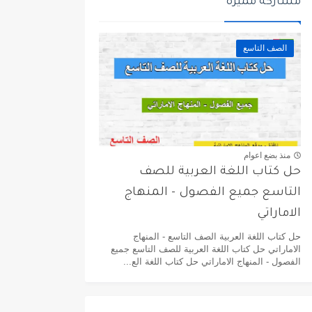
مشاركة مميزة
الصف التاسع
منذ بضع اعوام
حل كتاب اللغة العربية للصف
التاسع جميع الفصول - المنهاج
الاماراتي
حل كتاب اللغة العربية الصف التاسع - المنهاج
الاماراتي حل كتاب اللغة العربية للصف التاسع جميع
الفصول - المنهاج الاماراتي حل كتاب اللغة الع...