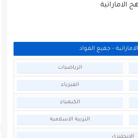
 الاماراتية
ماراتية - جميع المواد
الرياضيات
الفيزياء
الكيمياء
التربية الاسلامية
الانجليزي