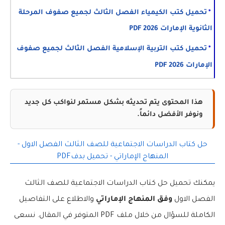
تحميل كتب الكيمياء الفصل الثالث لجميع صفوف المرحلة
الثانوية الإمارات 2026 PDF
تحميل كتب التربية الإسلامية الفصل الثالث لجميع صفوف
الإمارات 2026 PDF
هذا المحتوى يتم تحديثه بشكل مستمر لنواكب كل جديد
ونوفر الأفضل دائماً.
حل كتاب الدراسات الاجتماعية للصف الثالث الفصل الاول -
المنهاج الإماراتي - تحميل بدفPDF
يمكنك تحميل حل كتاب الدراسات الاجتماعية للصف الثالث
الفصل الاول
وفق المنهاج الإماراتي
والاطلاع على التفاصيل
الكاملة للسؤال من خلال ملف PDF المتوفر في المقال. نسعى