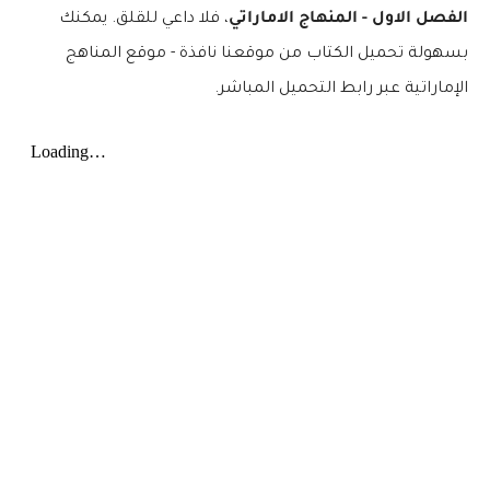
الفصل الاول - المنهاج الاماراتي
، فلا داعي للقلق. يمكنك
بسهولة تحميل الكتاب من موقعنا نافذة - موقع المناهج
الإماراتية عبر رابط التحميل المباشر.