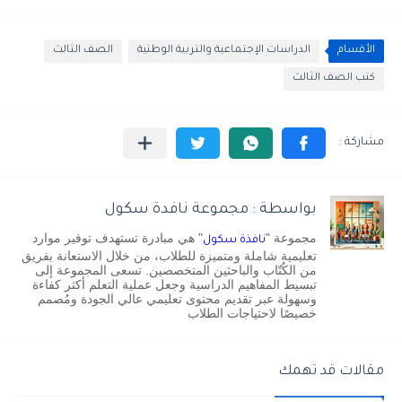
الأقسام
الدراسات الإجتماعية والتربية الوطنية
الصف الثالث
كتب الصف الثالث
بواسطة : مجموعة نافدة سكول
مجموعة "
" هي مبادرة تستهدف توفير موارد
نافذة سكول
تعليمية شاملة ومتميزة للطلاب، من خلال الاستعانة بفريق
من الكُتّاب والباحثين المتخصصين. تسعى المجموعة إلى
تبسيط المفاهيم الدراسية وجعل عملية التعلم أكثر كفاءة
وسهولة عبر تقديم محتوى تعليمي عالي الجودة ومُصمم
خصيصًا لاحتياجات الطلاب
مقالات قد تهمك