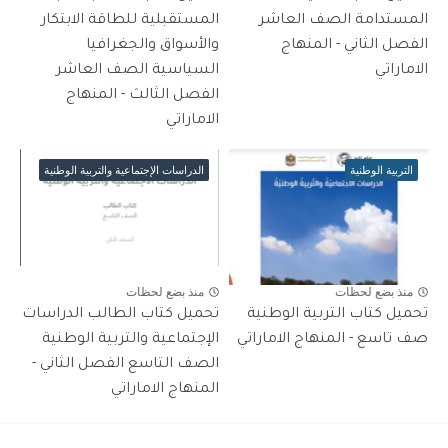
المستدامة الصف العاشر
المستقبلية للطاقة الابتكار
الفصل الثاني - المنهاج
والأسواق والجغرافيا
الاماراتي
السياسية الصف العاشر
الفصل الثالث - المنهاج
الاماراتي
التربية الوطنية
الدراسات الإجتماعية والتربية الوطنية
منذ بضع لحظات
منذ بضع لحظات
تحميل كتاب التربية الوطنية
تحميل كتاب الطالب الدراسات
صف تاسع - المنهاج الاماراتي
الإجتماعية والتربية الوطنية
الصف التاسع الفصل الثاني -
المنهاج الاماراتي