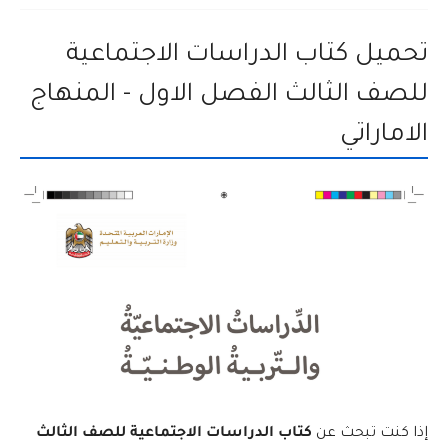
تحميل كتاب الدراسات الاجتماعية
للصف الثالث الفصل الاول - المنهاج
الاماراتي
إذا كنت تبحث عن
كتاب الدراسات الاجتماعية للصف الثالث