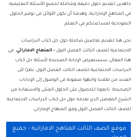
جاهدين لتقديم حلول دقيقة وشاملة لجميع الأسئلة التعليمية
في المناهج الإماراتية، وهدفنا أن نكون الأوائل في توفير الحلول
النموذجية لمساعدتكم في التعلم.
نحن هنا لتقديم تفاصيل شاملة حول حل كتاب الدراسات
الاجتماعية للصف الثالث الفصل الاول
- المنهاج الاماراتي
. في
هذا المقال، سنستعرض الإجابة الصحيحة لأسئلة حل كتاب
الدراسات الاجتماعية للصف الثالث الفصل الاول، نظرًا لأن
العديد من طلابنا واجهوا صعوبة في الوصول إلى الإجابات
الصحيحة. تابعونا للحصول على الحلول المثلى والاستفادة من
الشرح المفصل الذي نقدمه حول حل كتاب الدراسات الاجتماعية
للصف الثالث الفصل الاول وفق المنهاج الإماراتي.
موقع الصف الثالث المناهج الاماراتية - جميع