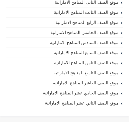
موقع الصف الثاني المناهج الاماراتية
موقع الصف الثالث المناهج الاماراتية
موقع الصف الرابع المناهج الاماراتية
موقع الصف الخامس المناهج الاماراتية
موقع الصف السادس المناهج الاماراتية
موقع الصف السابع المناهج الاماراتية
موقع الصف الثامن المناهج الاماراتية
موقع الصف التاسع المناهج الاماراتية
موقع الصف العاشر المناهج الاماراتية
موقع الصف الحادي عشر المناهج الاماراتية
موقع الصف الثاني عشر المناهج الاماراتية