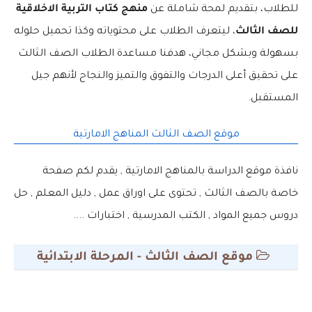
للطلاب، بتقديم لمحة شاملة عن
منهج كتاب التربية الاخلاقية
للصف الثالث
، ليتعرف الطلاب على محتوياته وكذا تحميل حلوله
بسهولة وبشكل مجاني، هدفنا مساعدة الطلاب الصف الثالث
على تحقيق أعلى الدرجات والتفوق والتميز والنجاح لأنهم جيل
المستقبل.
موقع الصف الثالث المناهج الامارتية
نافذة موقع الدراسة بالمناهج الامارتية , يقدم لكم صفحة
خاصة بالصف الثالث , تحتوى على اوراق عمل , دليل المعلم , حل
دروس جميع المواد , الكتب المدرسية , اختبارات ....
موقع الصف الثالث - المرحلة الابتدائية