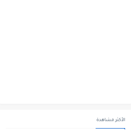
الأكثر مشاهدة