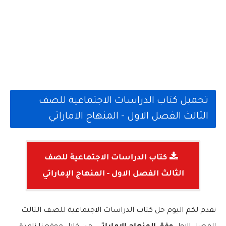
تحميل كتاب الدراسات الاجتماعية للصف
الثالث الفصل الاول - المنهاج الاماراتي
كتاب الدراسات الاجتماعية للصف
الثالث الفصل الاول - المنهاج الإماراتي
نقدم لكم اليوم حل كتاب الدراسات الاجتماعية للصف الثالث