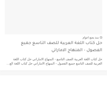
منذ بضع اعوام
حل كتاب اللغة العربية للصف التاسع جميع
الفصول - المنهاج الاماراتي
حل كتاب اللغة العربية الصف التاسع - المنهاج الاماراتي حل كتاب اللغة
العربية للصف التاسع جميع الفصول - المنهاج الاماراتي حل كتاب اللغة الع...