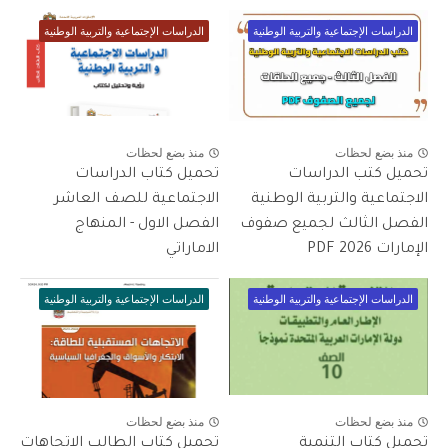
الدراسات الإجتماعية والتربية الوطنية
الدراسات الإجتماعية والتربية الوطنية
منذ بضع لحظات
منذ بضع لحظات
تحميل كتب الدراسات
تحميل كتاب الدراسات
الاجتماعية والتربية الوطنية
الاجتماعية للصف العاشر
الفصل الثالث لجميع صفوف
الفصل الاول - المنهاج
الإمارات 2026 PDF
الاماراتي
الدراسات الإجتماعية والتربية الوطنية
الدراسات الإجتماعية والتربية الوطنية
منذ بضع لحظات
منذ بضع لحظات
تحميل كتاب التنمية
تحميل كتاب الطالب الاتجاهات