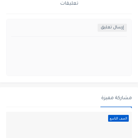
تعليقات
إرسال تعليق
مشاركة مميزة
الصف التاسع