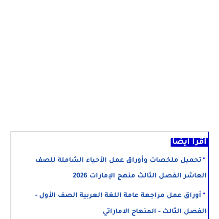
اقرأ أيضا
تحميل ملخصات وأوراق عمل الأحياء الشاملة للصف
العاشر الفصل الثالث منهج الإمارات 2026
أوراق عمل مراجعة عامة اللغة العربية الصف الأول -
الفصل الثالث - المنهاج الاماراتي