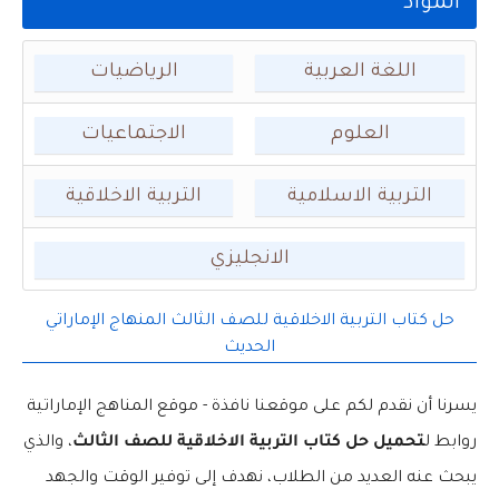
المواد
اللغة العربية
الرياضيات
العلوم
الاجتماعيات
التربية الاسلامية
التربية الاخلاقية
الانجليزي
حل كتاب التربية الاخلاقية للصف الثالث المنهاج الإماراتي
الحديث
يسرنا أن نقدم لكم على موقعنا نافذة - موقع المناهج الإماراتية
روابط ل
تحميل حل كتاب التربية الاخلاقية للصف الثالث
، والذي
يبحث عنه العديد من الطلاب، نهدف إلى توفير الوقت والجهد