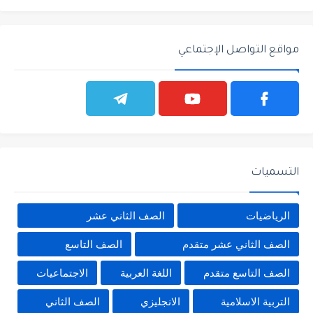
مواقع التواصل الإجتماعي
التسميات
الرياضيات
الصف الثاني عشر
الصف الثاني عشر متقدم
الصف التاسع
الصف التاسع متقدم
اللغة العربية
الاجتماعيات
التربية الاسلامية
الانجليزي
الصف الثاني