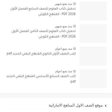
منذ بضع شهور
تحميل كتاب العلوم للصف السابع الفصل الأول
2026 PDF - المنهج الكويتي
منذ بضع شهور
تحميل كتاب العلوم للصف الثامن الفصل الأول
2026 PDF - المنهج الكويتي
منذ بضع اعوام
كتب الصف الأول الثانوي المنهج اليمني الجديد pdf
منذ بضع اعوام
كتب الصف السابع الأساسي المنهج اليمني الجديد
pdf
موقع الصف الاول المناهج الاماراتية