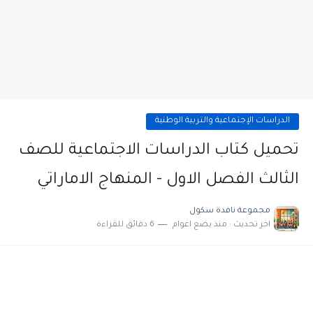
الدراسات الإجتماعية والتربية الوطنية
تحميل كتاب الدراسات الاجتماعية للصف
الثالث الفصل الاول - المنهاج الاماراتي
مجموعة نافدة سكول
اخر تحديث :
منذ بضع اعوام
6 دقائق للقراءة