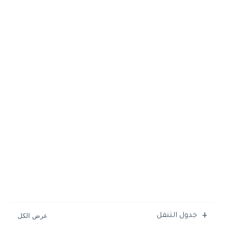
جدول التنقل